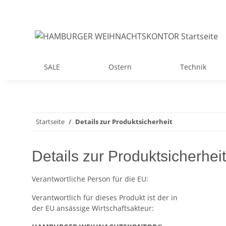
SALE
Ostern
Technik
Startseite
Details zur Produktsicherheit
Details zur Produktsicherheit
Verantwortliche Person für die EU:
Verantwortlich für dieses Produkt ist der in
der EU ansässige Wirtschaftsakteur: