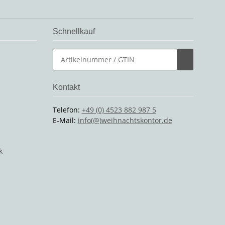
Schnellkauf
Kontakt
Telefon:
+49 (0) 4523 882 987 5
E-Mail:
info(@)weihnachtskontor.de
k