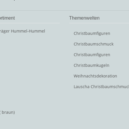
rtiment
Themenwelten
Christbaumfiguren
Christbaumschmuck
Christbaumfiguren
Christbaumkugeln
Weihnachtsdekoration
Lauscha Christbaumschmuc