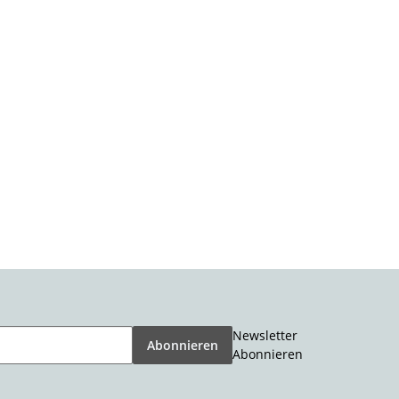
Newsletter
Abonnieren
Abonnieren