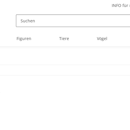
INFO für
Figuren
Tiere
Vögel