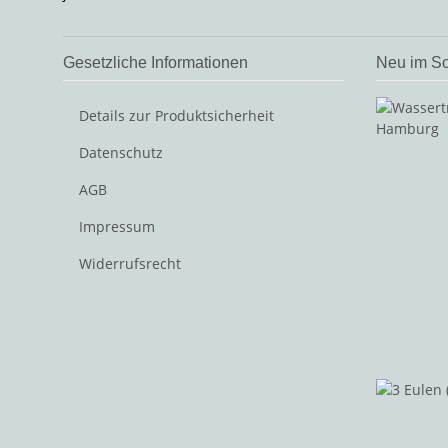
Gesetzliche Informationen
Neu im So
Details zur Produktsicherheit
Datenschutz
AGB
Impressum
Widerrufsrecht