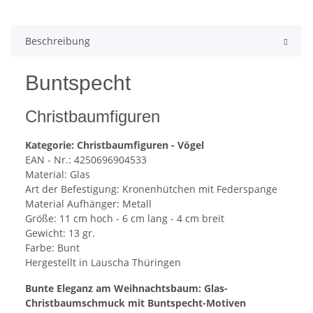
Beschreibung
Buntspecht
Christbaumfiguren
Kategorie: Christbaumfiguren - Vögel
EAN - Nr.: 4250696904533
Material: Glas
Art der Befestigung: Kronenhütchen mit Federspange
Material Aufhänger: Metall
Größe: 11 cm hoch - 6 cm lang - 4 cm breit
Gewicht: 13 gr.
Farbe: Bunt
Hergestellt in Lauscha Thüringen
Bunte Eleganz am Weihnachtsbaum: Glas-
Christbaumschmuck mit Buntspecht-Motiven