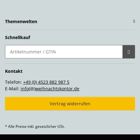
Themenwelten
Schnellkauf
Kontakt
Telefon:
+49 (0) 4523 882 987 5
E-Mail:
info(@)weihnachtskontor.de
Vertrag widerrufen
* Alle Preise inkl. gesetzlicher USt.