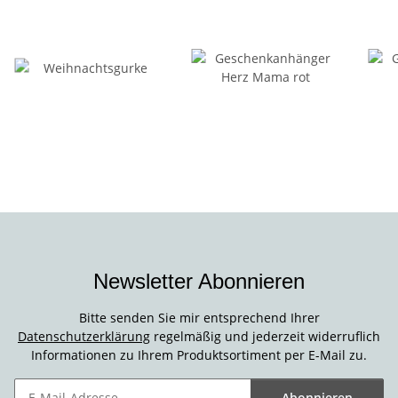
Newsletter Abonnieren
Bitte senden Sie mir entsprechend Ihrer
Datenschutzerklärung
regelmäßig und jederzeit widerruflich
Informationen zu Ihrem Produktsortiment per E-Mail zu.
Abonnieren