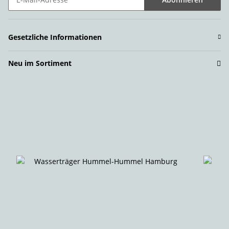
Newsletter Abonnieren
Gesetzliche Informationen
Neu im Sortiment