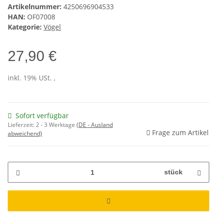
Artikelnummer:
4250696904533
HAN:
OF07008
Kategorie:
Vögel
27,90 €
inkl. 19% USt. ,
Sofort verfügbar
Lieferzeit:
2 - 3 Werktage
(DE - Ausland
Frage zum Artikel
abweichend)
stück