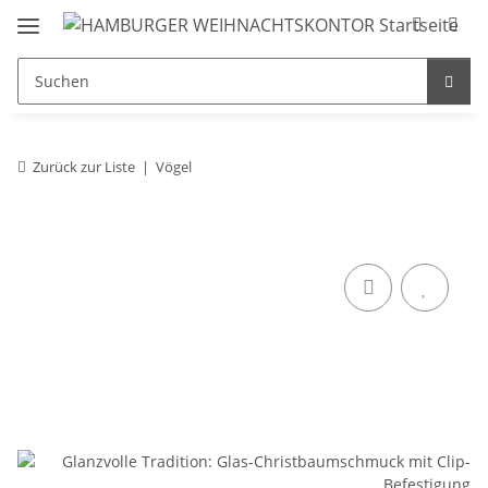
Zurück zur Liste
Vögel