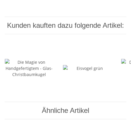
Kunden kauften dazu folgende Artikel:
Ähnliche Artikel