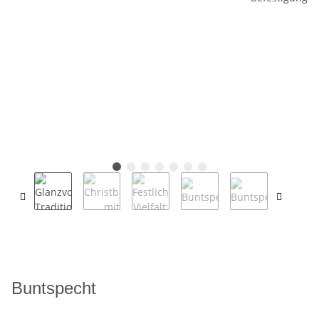
Buntspecht