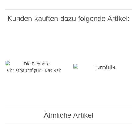
Kunden kauften dazu folgende Artikel:
Ähnliche Artikel