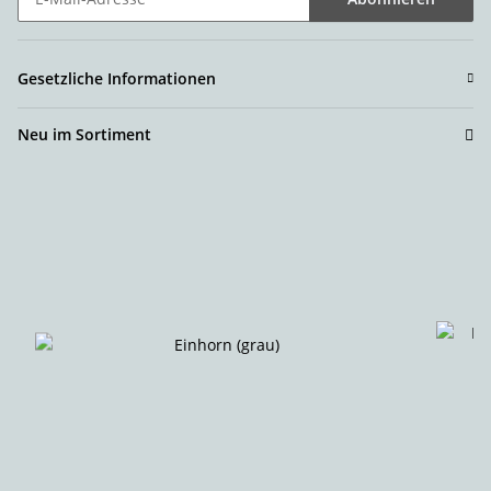
Newsletter Abonnieren
Gesetzliche Informationen
Neu im Sortiment