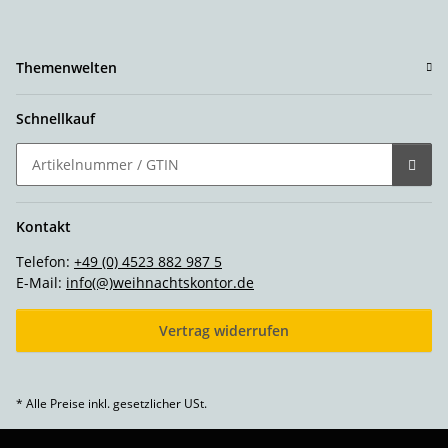
Themenwelten
Schnellkauf
Kontakt
Telefon:
+49 (0) 4523 882 987 5
E-Mail:
info(@)weihnachtskontor.de
Vertrag widerrufen
* Alle Preise inkl. gesetzlicher USt.