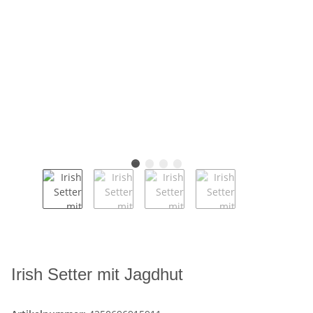
Irish Setter mit Jagdhut