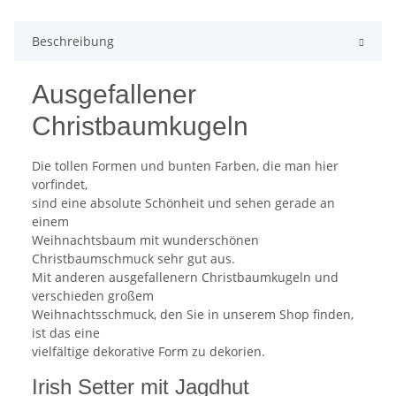
Beschreibung
Ausgefallener
Christbaumkugeln
Die tollen Formen und bunten Farben, die man hier
vorfindet,
sind eine absolute Schönheit und sehen gerade an
einem
Weihnachtsbaum mit wunderschönen
Christbaumschmuck sehr gut aus.
Mit anderen ausgefallenern Christbaumkugeln und
verschieden großem
Weihnachtsschmuck, den Sie in unserem Shop finden,
ist das eine
vielfältige dekorative Form zu dekorien.
Irish Setter mit Jagdhut