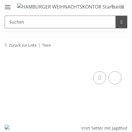
Zurück zur Liste
Tiere