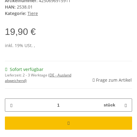
Artikelnummer:
4250696915911
HAN:
2538.01
Kategorie:
Tiere
19,90 €
inkl. 19% USt. ,
Sofort verfügbar
Lieferzeit:
2 - 3 Werktage
(DE - Ausland
Frage zum Artikel
abweichend)
stück