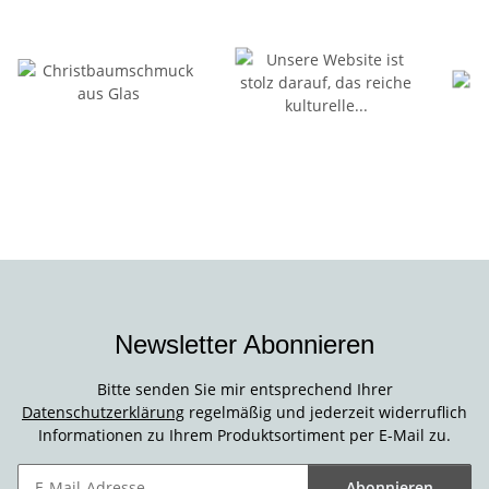
Newsletter Abonnieren
Bitte senden Sie mir entsprechend Ihrer
Datenschutzerklärung
regelmäßig und jederzeit widerruflich
Informationen zu Ihrem Produktsortiment per E-Mail zu.
Abonnieren