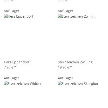
Auf Lager
Auf Lager
Herz Eppendorf
Sternzeichen Zwilling
7,90 €
*
19,90 €
*
Auf Lager
Auf Lager