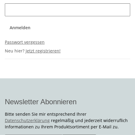
Anmelden
Passwort vergessen
Neu hier?
Jetzt registrieren!
Newsletter Abonnieren
Bitte senden Sie mir entsprechend Ihrer
Datenschutzerklärung
regelmäßig und jederzeit widerruflich
Informationen zu Ihrem Produktsortiment per E-Mail zu.