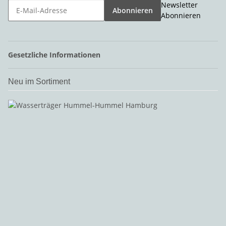
Newsletter
Abonnieren
Abonnieren
Gesetzliche Informationen
Neu im Sortiment