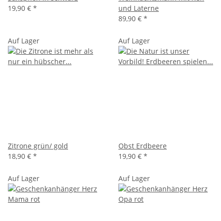
19,90 €
*
und Laterne
89,90 €
*
Auf Lager
Auf Lager
Zitrone grün/ gold
Obst Erdbeere
18,90 €
*
19,90 €
*
Auf Lager
Auf Lager