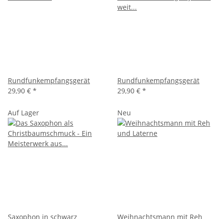
Rundfunkempfangsgerät
Rundfunkempfangsgerät
29,90 €
*
29,90 €
*
Auf Lager
Neu
Saxophon in schwarz
Weihnachtsmann mit Reh