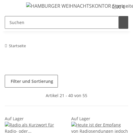
0,00 €
Startseite
Filter und Sortierung
Artikel 21 - 40 von 55
Auf Lager
Auf Lager