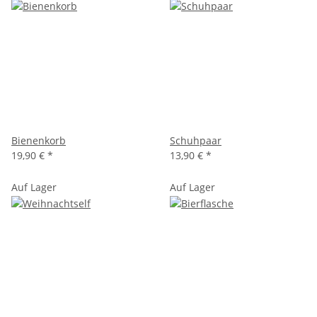
Bienenkorb
Schuhpaar
19,90 €
*
13,90 €
*
Auf Lager
Auf Lager