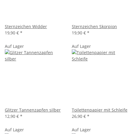
Sternzeichen Widder
Sternzeichen Skorpion
19,90 €
*
19,90 €
*
Auf Lager
Auf Lager
Glitzer Tannenzapfen silber
Toilettenpapier mit Schleife
12,90 €
*
26,90 €
*
Auf Lager
Auf Lager