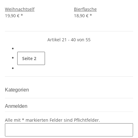
Weihnachtself
Bierflasche
19,90 €
*
18,90 €
*
Artikel 21 - 40 von 55
Seite
2
Kategorien
Anmelden
Alle mit
*
markierten Felder sind Pflichtfelder.