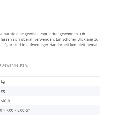
 hat sie eine gewisse Popularität gewonnen. Ob
lassen sich überall verwenden. Ein schöner Blickfang zu
lasfigur sind in aufwendiger Handarbeit komplett bemalt
g gewährleisten.
 kg
kg
 stück
0 × 7,00 × 8,00 cm