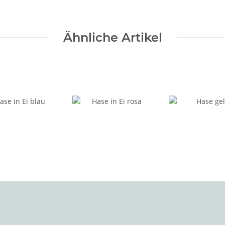
Ähnliche Artikel