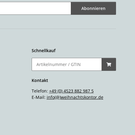
Abonnieren
Schnellkauf
Kontakt
Telefon:
+49 (0) 4523 882 987 5
E-Mail:
info(@)weihnachtskontor.de