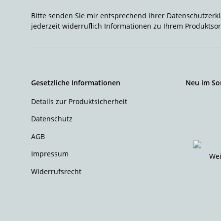
Bitte senden Sie mir entsprechend Ihrer
Datenschutzerk
jederzeit widerruflich Informationen zu Ihrem Produktsor
Gesetzliche Informationen
Neu im So
Details zur Produktsicherheit
Datenschutz
AGB
Impressum
Widerrufsrecht