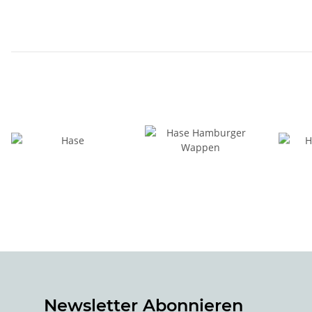
Newsletter Abonnieren