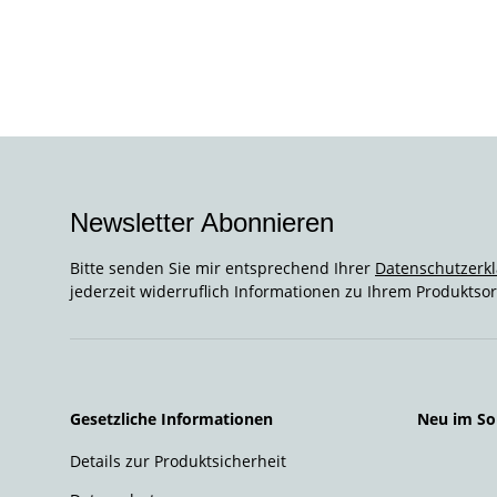
Newsletter Abonnieren
Bitte senden Sie mir entsprechend Ihrer
Datenschutzerk
jederzeit widerruflich Informationen zu Ihrem Produktsor
Gesetzliche Informationen
Neu im So
Details zur Produktsicherheit