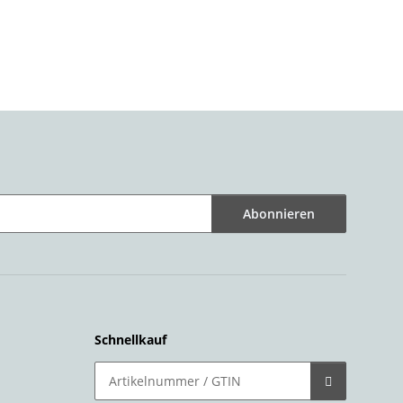
Abonnieren
Schnellkauf