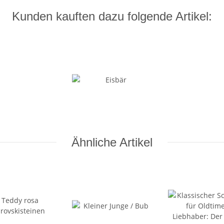
Kunden kauften dazu folgende Artikel:
Ähnliche Artikel