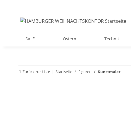
SALE
Ostern
Technik
Zurück zur Liste
Startseite
Figuren
Kunstmaler