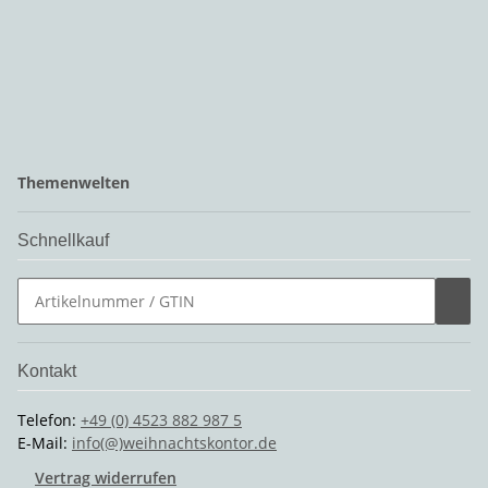
Themenwelten
Schnellkauf
Kontakt
Telefon:
+49 (0) 4523 882 987 5
E-Mail:
info(@)weihnachtskontor.de
Vertrag widerrufen