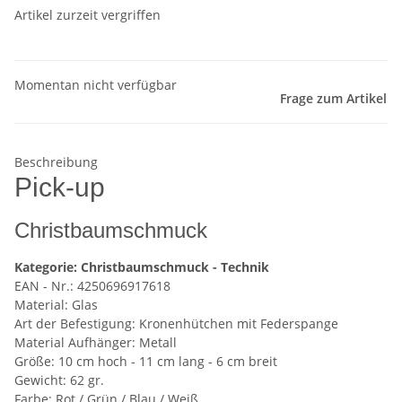
Artikel zurzeit vergriffen
Momentan nicht verfügbar
Frage zum Artikel
Beschreibung
Pick-up
Christbaumschmuck
Kategorie: Christbaumschmuck - Technik
EAN - Nr.: 4250696917618
Material: Glas
Art der Befestigung: Kronenhütchen mit Federspange
Material Aufhänger: Metall
Größe: 10 cm hoch - 11 cm lang - 6 cm breit
Gewicht: 62 gr.
Farbe: Rot / Grün / Blau / Weiß