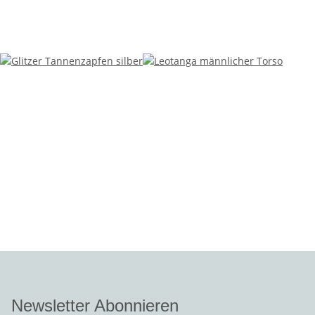
Newsletter Abonnieren