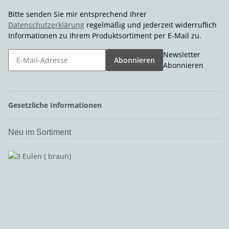
Bitte senden Sie mir entsprechend Ihrer
Datenschutzerklärung
regelmäßig und jederzeit widerruflich
Informationen zu Ihrem Produktsortiment per E-Mail zu.
Newsletter
Abonnieren
Abonnieren
Gesetzliche Informationen
Neu im Sortiment