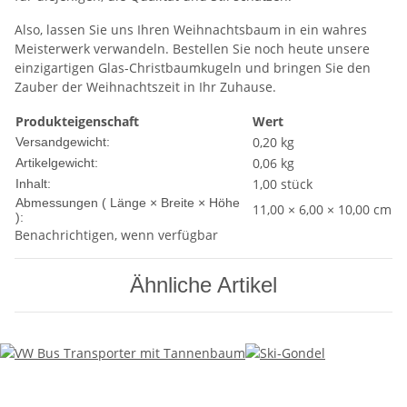
Also, lassen Sie uns Ihren Weihnachtsbaum in ein wahres
Meisterwerk verwandeln. Bestellen Sie noch heute unsere
einzigartigen Glas-Christbaumkugeln und bringen Sie den
Zauber der Weihnachtszeit in Ihr Zuhause.
Produkteigenschaft
Wert
0,20 kg
Versandgewicht:
0,06
kg
Artikelgewicht:
1,00 stück
Inhalt:
Abmessungen ( Länge × Breite × Höhe
11,00 × 6,00 × 10,00 cm
):
Benachrichtigen, wenn verfügbar
Ähnliche Artikel