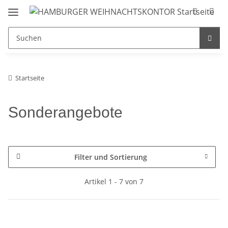
Startseite
Sonderangebote
Filter und Sortierung
Artikel 1 - 7 von 7