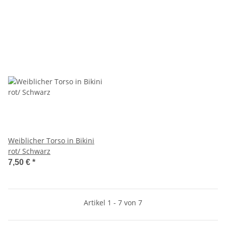
Weiblicher Torso in Bikini
rot/ Schwarz
7,50 €
*
Artikel 1 - 7 von 7