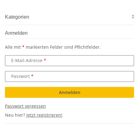
Kategorien
Anmelden
Alle mit
*
markierten Felder sind Pflichtfelder.
E-Mail-Adresse
Passwort
Anmelden
Passwort vergessen
Neu hier?
Jetzt registrieren!