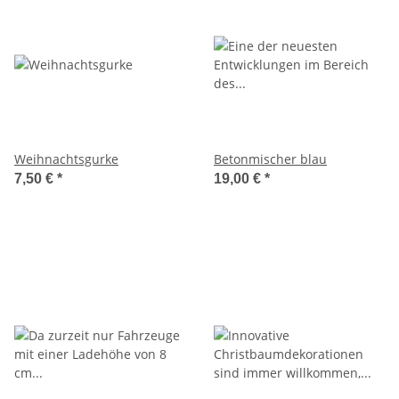
Weihnachtsgurke
Betonmischer blau
7,50 €
*
19,00 €
*