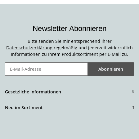
Newsletter Abonnieren
Bitte senden Sie mir entsprechend Ihrer
Datenschutzerklärung
regelmäßig und jederzeit widerruflich
Informationen zu Ihrem Produktsortiment per E-Mail zu.
Abonnieren
Newsletter Abonnieren
Gesetzliche Informationen
Neu im Sortiment