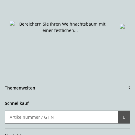
Themenwelten
Schnellkauf