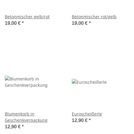
Betonmischer gelb/rot
Betonmischer rot/gelb
19,00 €
*
19,00 €
*
Blumenkorb in
Euroscheißerle
Geschenkverpackung
12,90 €
*
12,90 €
*