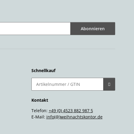
Abonnieren
Schnellkauf
Kontakt
Telefon:
+49 (0) 4523 882 987 5
E-Mail:
info(@)weihnachtskontor.de