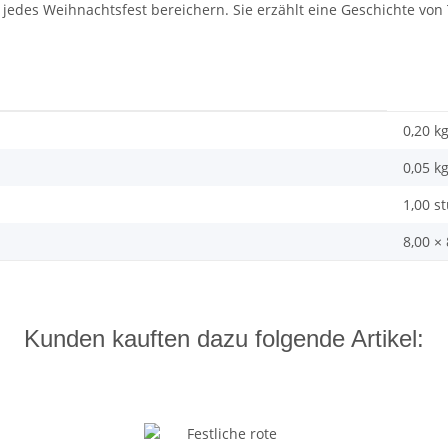
jedes Weihnachtsfest bereichern. Sie erzählt eine Geschichte von 
0,20 k
0,05
k
1,00 s
8,00 ×
Kunden kauften dazu folgende Artikel: