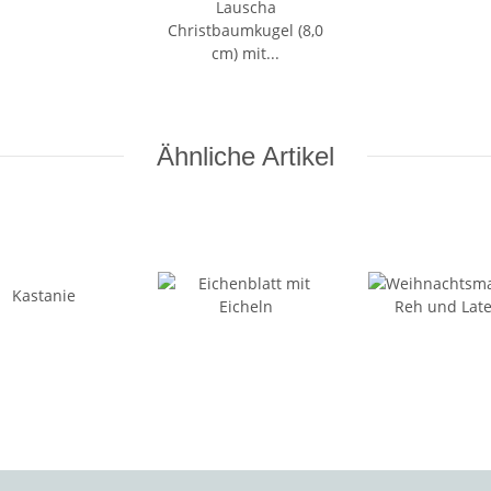
Ähnliche Artikel