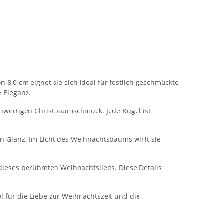
8,0 cm eignet sie sich ideal für festlich geschmückte
 Eleganz.
chwertigen Christbaumschmuck. Jede Kugel ist
 Glanz. Im Licht des Weihnachtsbaums wirft sie
n dieses berühmten Weihnachtslieds. Diese Details
l für die Liebe zur Weihnachtszeit und die