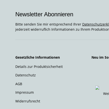
Newsletter Abonnieren
Bitte senden Sie mir entsprechend Ihrer
Datenschutzerk
jederzeit widerruflich Informationen zu Ihrem Produktsor
Gesetzliche Informationen
Neu im So
Details zur Produktsicherheit
Datenschutz
AGB
Impressum
Widerrufsrecht