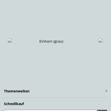
Themenwelten
Schnellkauf