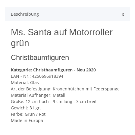
Beschreibung
Ms. Santa auf Motorroller
grün
Christbaumfiguren
Kategorie: Christbaumfiguren - Neu 2020
EAN - Nr.: 4250696918394
Material: Glas
Art der Befestigung: Kronenhütchen mit Federspange
Material Aufhänger: Metall
Größe: 12 cm hoch - 9 cm lang - 3 cm breit
Gewicht: 31 gr.
Farbe: Grün / Rot
Made in Europa