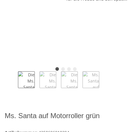
Ms. Santa auf Motorroller grün