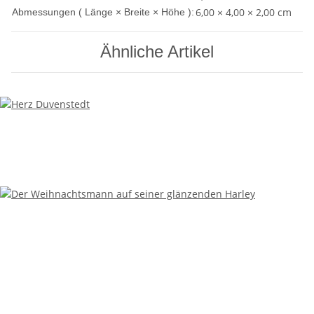
6,00 × 4,00 × 2,00 cm
Abmessungen ( Länge × Breite × Höhe ):
Ähnliche Artikel