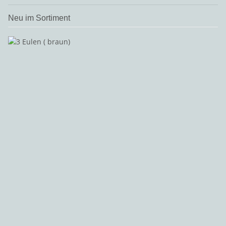
Neu im Sortiment