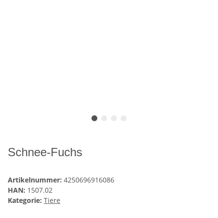
Schnee-Fuchs
Artikelnummer:
4250696916086
HAN:
1507.02
Kategorie:
Tiere