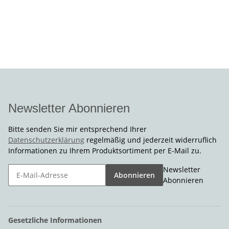
Newsletter Abonnieren
Bitte senden Sie mir entsprechend Ihrer
Datenschutzerklärung
regelmäßig und jederzeit widerruflich
Informationen zu Ihrem Produktsortiment per E-Mail zu.
Newsletter
Abonnieren
Abonnieren
Gesetzliche Informationen