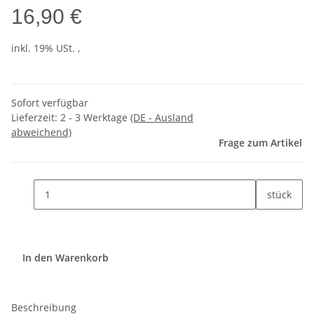
16,90 €
inkl. 19% USt. ,
Sofort verfügbar
Lieferzeit:
2 - 3 Werktage
(DE - Ausland
abweichend)
Frage zum Artikel
stück
In den Warenkorb
Beschreibung